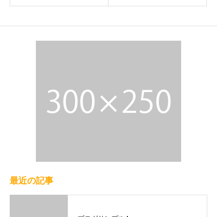
最近の記事