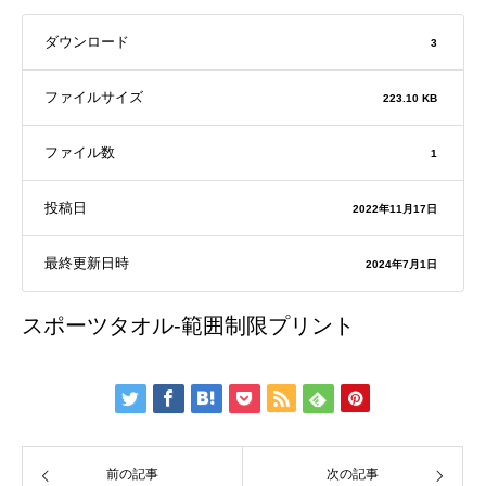
ダウンロード
3
ファイルサイズ
223.10 KB
ファイル数
1
投稿日
2022年11月17日
最終更新日時
2024年7月1日
スポーツタオル-範囲制限プリント
前の記事
次の記事