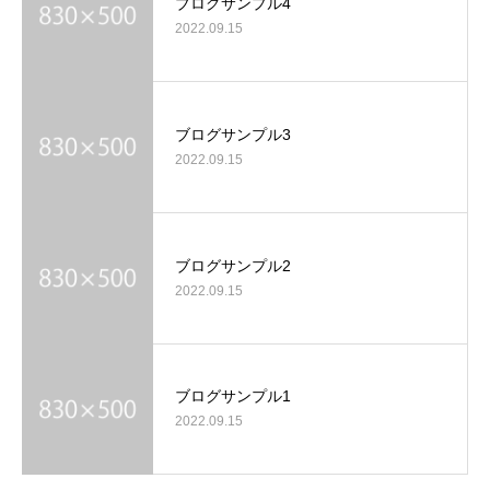
ブログサンプル4
2022.09.15
ブログサンプル3
2022.09.15
ブログサンプル2
2022.09.15
ブログサンプル1
2022.09.15