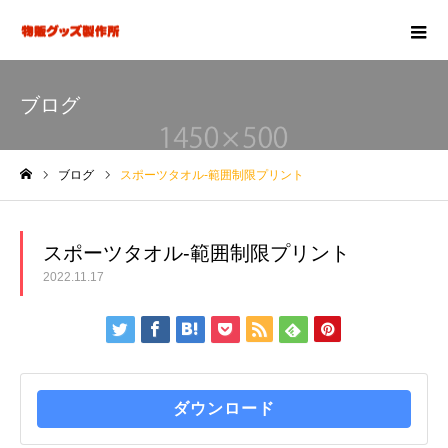
ブログ
ブログ
スポーツタオル-範囲制限プリント
ホーム
スポーツタオル-範囲制限プリント
2022.11.17
ダウンロード