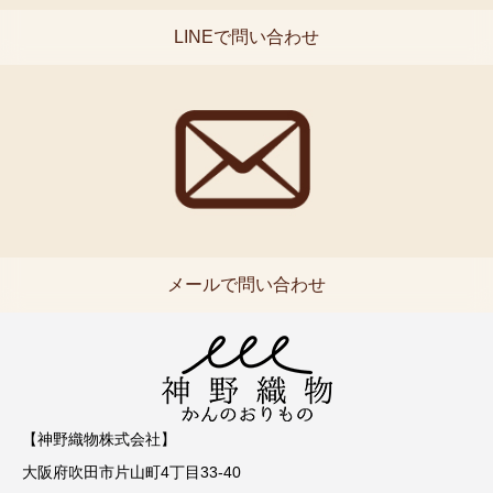
LINEで問い合わせ
メールで問い合わせ
【神野織物株式会社】
大阪府吹田市片山町4丁目33-40