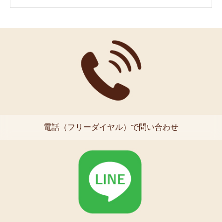
電話（フリーダイヤル）で問い合わせ