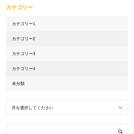
カテゴリー
カテゴリー1
カテゴリー2
カテゴリー3
カテゴリー4
未分類
月を選択してください