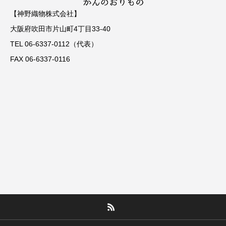
【神野織物株式会社】
大阪府吹田市片山町4丁目33-40
TEL 06-6337-0112（代表）
FAX 06-6337-0116