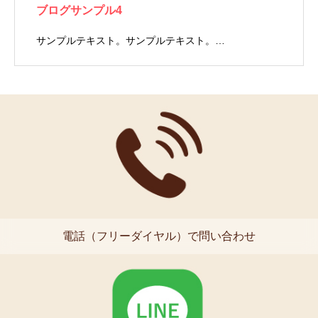
ブログサンプル4
サンプルテキスト。サンプルテキスト。…
電話（フリーダイヤル）で問い合わせ