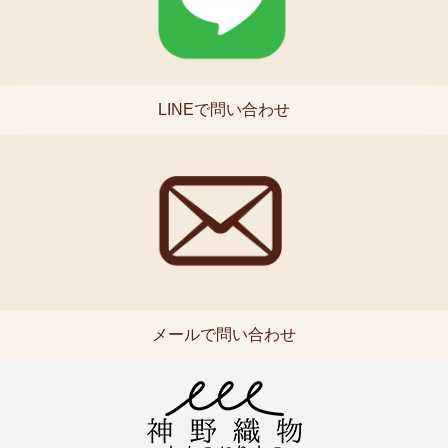
LINEで問い合わせ
メールで問い合わせ