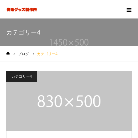
カテゴリー4
ブログ
カテゴリー4
ホーム
カテゴリー4