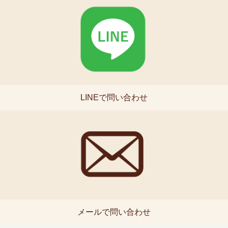
LINEで問い合わせ
メールで問い合わせ