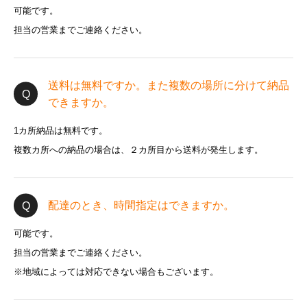
可能です。
担当の営業までご連絡ください。
送料は無料ですか。また複数の場所に分けて納品
できますか。
1カ所納品は無料です。
複数カ所への納品の場合は、２カ所目から送料が発生します。
配達のとき、時間指定はできますか。
可能です。
担当の営業までご連絡ください。
※地域によっては対応できない場合もございます。