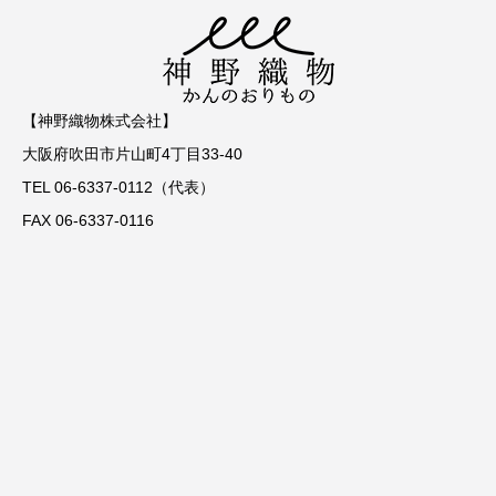
【神野織物株式会社】
大阪府吹田市片山町4丁目33-40
TEL 06-6337-0112（代表）
FAX 06-6337-0116