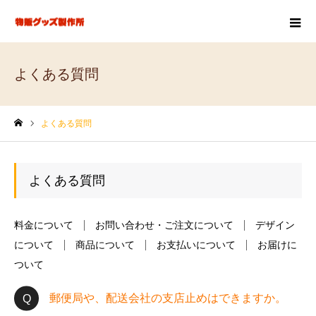
よくある質問
よくある質問
ホーム
よくある質問
料金について
お問い合わせ・ご注文について
デザイン
について
商品について
お支払いについて
お届けに
ついて
郵便局や、配送会社の支店止めはできますか。