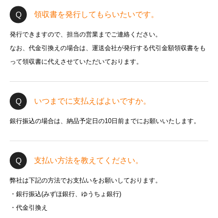
領収書を発行してもらいたいです。
発行できますので、担当の営業までご連絡ください。
なお、代金引換えの場合は、運送会社が発行する代引金額領収書をも
って領収書に代えさせていただいております。
いつまでに支払えばよいですか。
銀行振込の場合は、納品予定日の10日前までにお願いいたします。
支払い方法を教えてください。
弊社は下記の方法でお支払いをお願いしております。
・銀行振込(みずほ銀行、ゆうちょ銀行)
・代金引換え