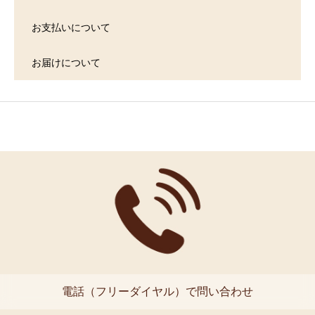
お支払いについて
お届けについて
電話（フリーダイヤル）で問い合わせ