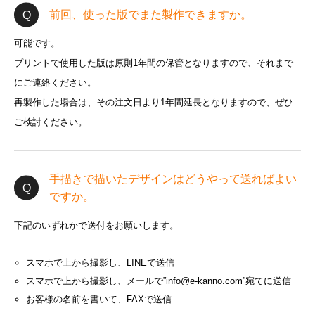
前回、使った版でまた製作できますか。
可能です。
プリントで使用した版は原則1年間の保管となりますので、それまで
にご連絡ください。
再製作した場合は、その注文日より1年間延長となりますので、ぜひ
ご検討ください。
手描きで描いたデザインはどうやって送ればよい
ですか。
下記のいずれかで送付をお願いします。
スマホで上から撮影し、LINEで送信
スマホで上から撮影し、メールで”info@e-kanno.com”宛てに送信
お客様の名前を書いて、FAXで送信