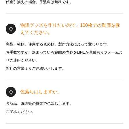
代金引換えの場合、手数料は無料です。
物販グッズを作りたいので、100枚での単価を教
えてください。
商品、枚数、使用する色の数、製作方法によって変わります。
お手数ですが、決まっている範囲の内容をLINEか見積もりフォームよ
りご連絡ください。
弊社の営業よりご連絡いたします。
色落ちはしますか。
各商品、洗濯等の影響で色落ちします。
ご了承ください。