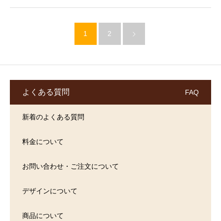
1
2
よくある質問
FAQ
新着のよくある質問
料金について
お問い合わせ・ご注文について
デザインについて
商品について