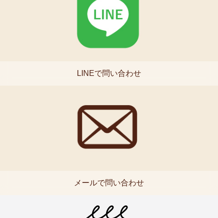
LINEで問い合わせ
メールで問い合わせ