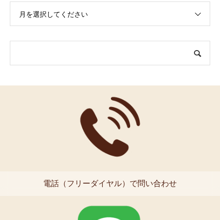
月を選択してください
電話（フリーダイヤル）で問い合わせ