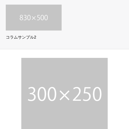
コラムサンプル2