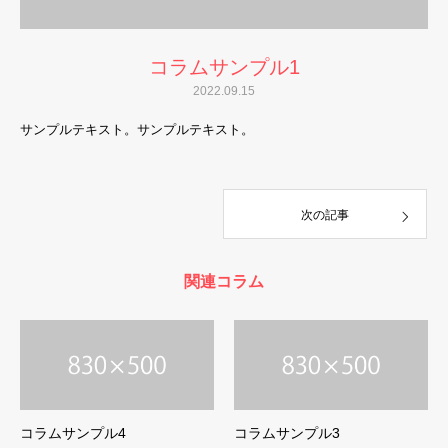
コラムサンプル1
2022.09.15
サンプルテキスト。サンプルテキスト。
次の記事
関連コラム
コラムサンプル4
コラムサンプル3