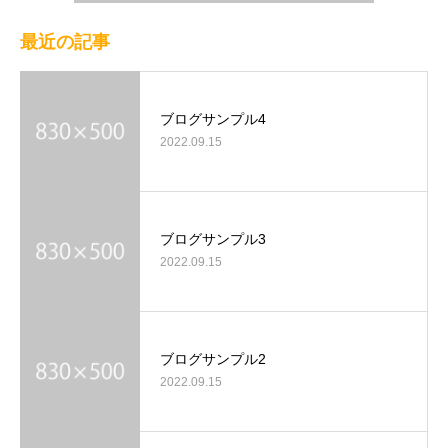
最近の記事
ブログサンプル4
2022.09.15
ブログサンプル3
2022.09.15
ブログサンプル2
2022.09.15