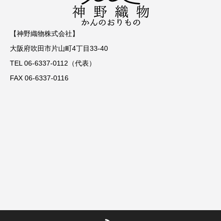
【神野織物株式会社】
大阪府吹田市片山町4丁目33-40
TEL 06-6337-0112（代表）
FAX 06-6337-0116