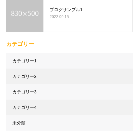
ブログサンプル1
2022.09.15
カテゴリー
カテゴリー1
カテゴリー2
カテゴリー3
カテゴリー4
未分類