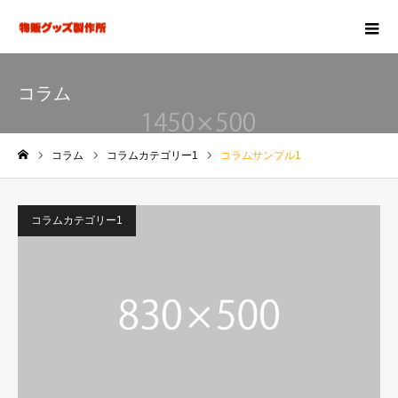
コラム
コラム
コラムカテゴリー1
コラムサンプル1
ホーム
コラムカテゴリー1