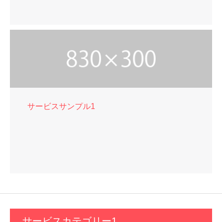
サービスサンプル1
サービスカテゴリー1