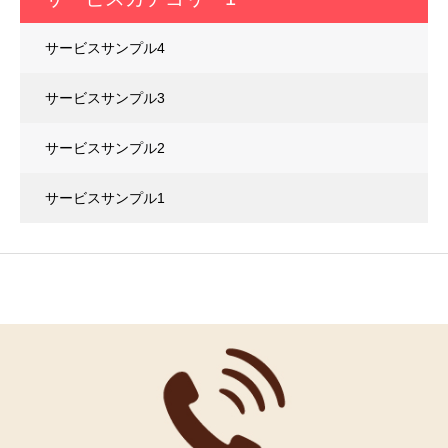
サービスサンプル4
サービスサンプル3
サービスサンプル2
サービスサンプル1