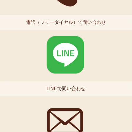
電話（フリーダイヤル）で問い合わせ
LINEで問い合わせ