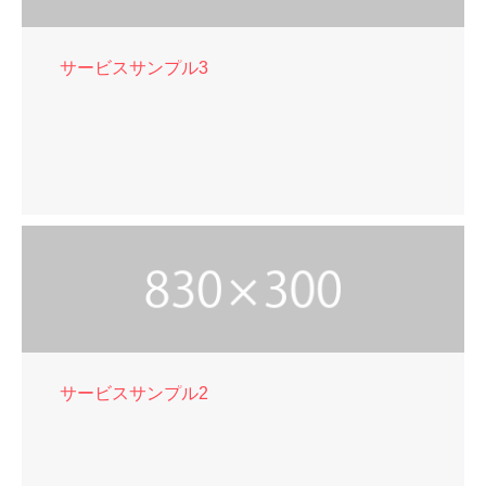
サービスサンプル3
サービスサンプル2