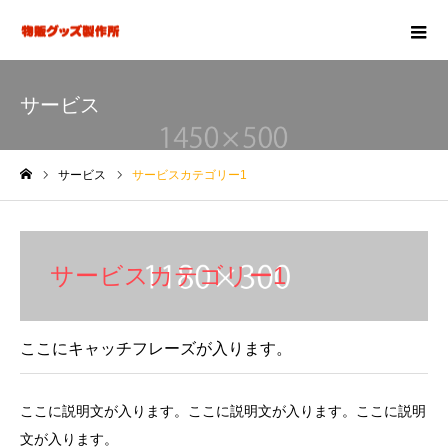
サービス
サービス
サービスカテゴリー1
ホーム
サービスカテゴリー1
ここにキャッチフレーズが入ります。
ここに説明文が入ります。ここに説明文が入ります。ここに説明
文が入ります。