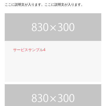
ここに説明文が入ります。ここに説明文が入ります。
サービスサンプル4