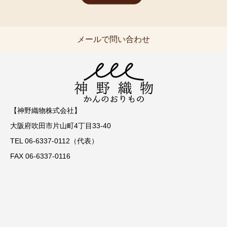
メールで問い合わせ
【神野織物株式会社】
大阪府吹田市片山町4丁目33-40
TEL 06-6337-0112（代表）
FAX 06-6337-0116